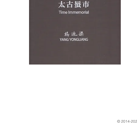
​© 2014-202