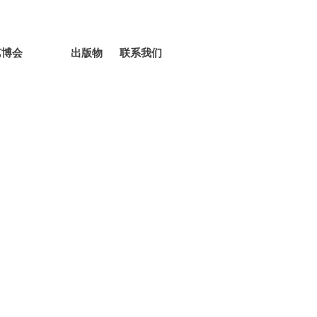
艺博会
出版物
联系我们