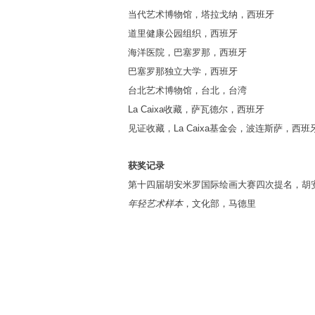
当代艺术博物馆，塔拉戈纳，西班牙
道里健康公园组织，西班牙
海洋医院，巴塞罗那，西班牙
巴塞罗那独立大学，西班牙
台北艺术博物馆，台北，台湾
La Caixa收藏，萨瓦德尔，西班牙
见证收藏，La Caixa基金会，波连斯萨，西班
获奖记录
第十四届胡安米罗国际绘画大赛四次提名，胡
年轻艺术样本
，文化部，马德里