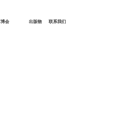
艺博会
出版物
联系我们