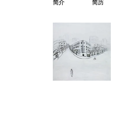
简介
简历