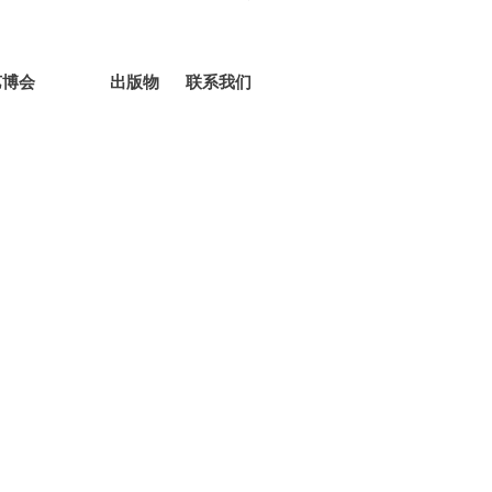
艺博会
出版物
联系我们