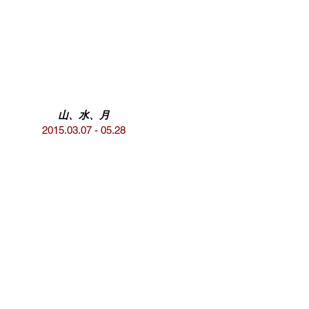
山、水、月
2015.03.07 - 05.28