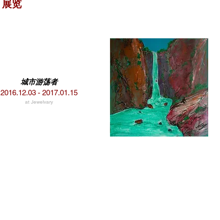
展览
城市游荡者
2016.12.03 - 2017.01.15
at Jewelvary