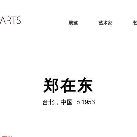
展览
艺术家
郑在东
台北，中国 b.1953