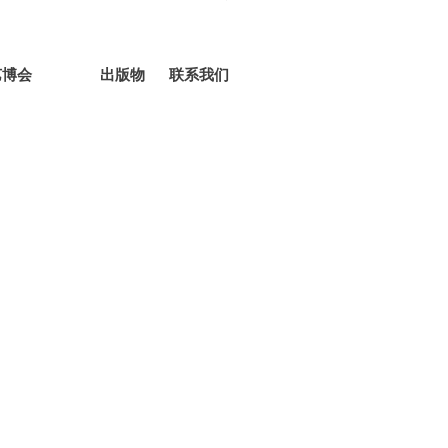
艺博会
出版物
联系我们