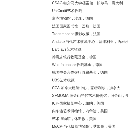
CSAC-帕尔马大学档案馆，帕尔马，意大利
UniCredit艺术收藏
富克博物馆，埃森，德国
法国国家图书馆，巴黎，法国
Transmanche摄影收藏，法国
Andaluz当代艺术收藏中心，塞维利亚，西班
Barclays艺术收藏
德意志银行收藏基金，德国
Westfalenbank收藏基金，德国
德国中央合作银行收藏基金，德国
UBS艺术收藏
CCA-加拿大建筑中心，蒙特利尔，加拿大
SFMOMA-旧金山当代艺术博物馆，旧金山，
ICP-国家摄影中心，纽约，美国
内华达艺术博物馆，内华达，美国
艺术博物馆，休斯敦，美国
MoCP-当代摄影博物馆，芝加哥，美国