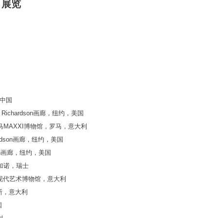
展览
中国
y Richardson画廊，纽约，美国
马MAXXI博物馆，罗马，意大利
hardson画廊，纽约，美国
dson画廊，纽约，美国
加诺，瑞士
现代艺术博物馆，意大利
勒斯，意大利
国