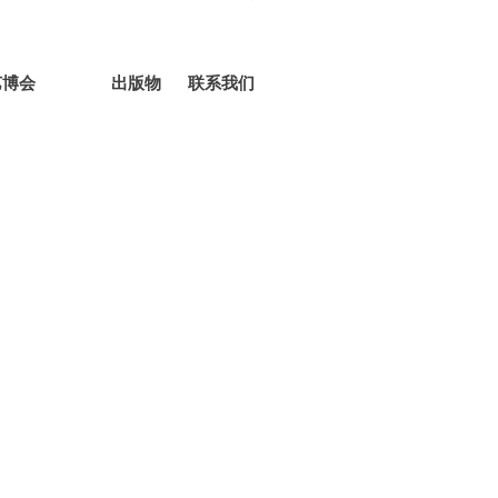
艺博会
出版物
联系我们