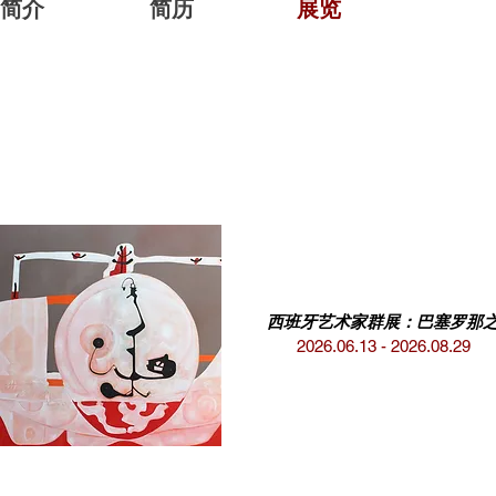
简介
简历
展览
西班牙艺术家群展：巴塞罗那
2026.06.13 - 2026.08.29