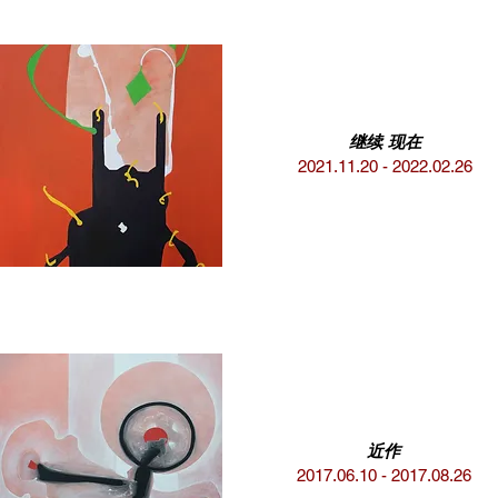
继续 现在
2021.11.20 - 2022.02.26
近作
2017.06.10 - 2017.08.26