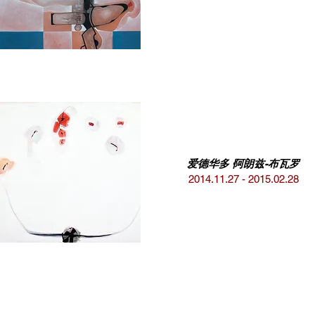
爱德华多·阿朗兹-布瓦罗
2014.11.27 - 2015.02.28