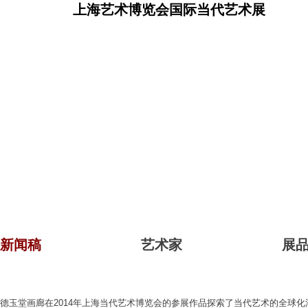
上海艺术博览会国际当代艺术展
新闻稿
艺术家
展
德玉堂画廊在2014年上海当代艺术博览会的参展作品探索了当代艺术的全球化