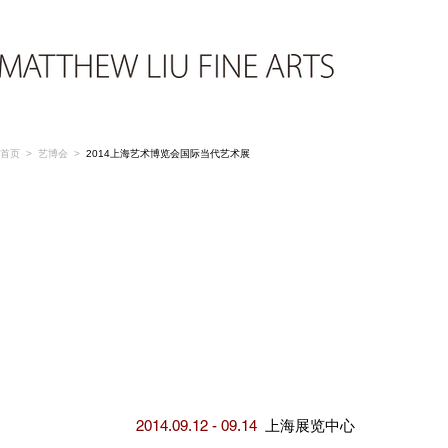
首页
>
艺博会
>
2014上海艺术博览会国际当代艺术展
上海展览中心
2014.09.12 - 09.14