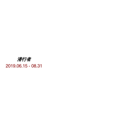
潜行者
2019.06.15 - 08.31