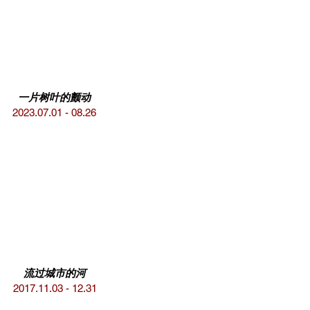
一片树叶的颤动
2023.07.01 - 08.26
流过城市的河
2017.11.03 - 12.31