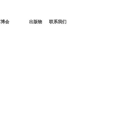
艺博会
出版物
联系我们