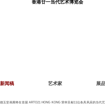
香港廿一当代艺术博览会
新闻稿
艺术家
展
德玉堂画廊将在首届 ARTO21 HONG KONG 荣幸呈献11位各具风采的当代艺术家