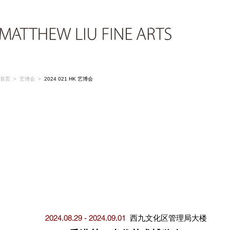
首页 > 艺博会 >
2024 021 HK 艺博会
2024.08.29 - 2024.09.01 ​
西九文化区管理局大楼