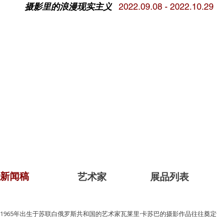
摄影里的浪漫现实主义
2022.09.08 - 2022.10.29
新闻稿
艺术家
展品列表
1965年出生于苏联白俄罗斯共和国的艺术家瓦莱里·卡苏巴的摄影作品往往奠