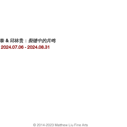
泰 & 邱林贵：
裂缝中的共鸣
2024.07.06 - 2024.08.31
​© 2014-2023 Matthew Liu Fine Arts