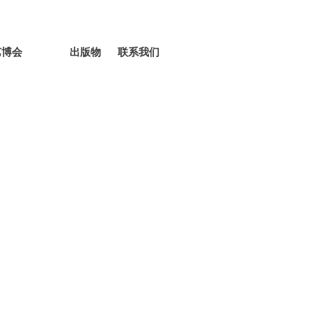
艺博会
出版物
联系我们