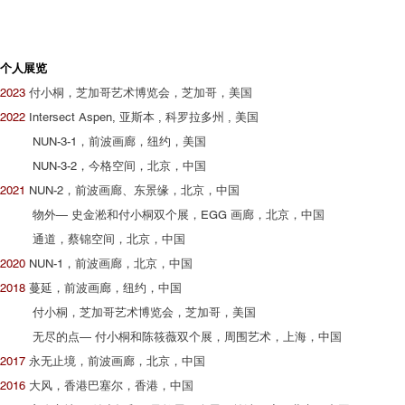
个人展览
2023
付小桐，芝加哥艺术博览会，芝加哥，美国
2022
Intersect Aspen, 亚斯本 , 科罗拉多州 , 美国
NUN-3-1，前波画廊，纽约，美国
NUN-3-2，今格空间，北京，中国
2021
NUN-2，前波画廊、东景缘，北京，中国
物外— 史金淞和付小桐双个展，EGG 画廊，北京，中国
通道，蔡锦空间，北京，中国
2020
NUN-1，前波画廊，北京，中国
2018
蔓延，前波画廊，纽约，中国
付小桐，芝加哥艺术博览会，芝加哥，美国
无尽的点— 付小桐和陈筱薇双个展，周围艺术，上海，中国
2017
永无止境，前波画廊，北京，中国
2016
大风，香港巴塞尔，香港，中国